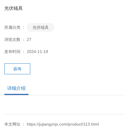
光伏锚具
所属分类 ：
光伏锚具
浏览次数 ：
27
发布时间 ： 2024-11-19
咨询
详细介绍
本文网址 ： https://jujiangznjx.com/product/113.html