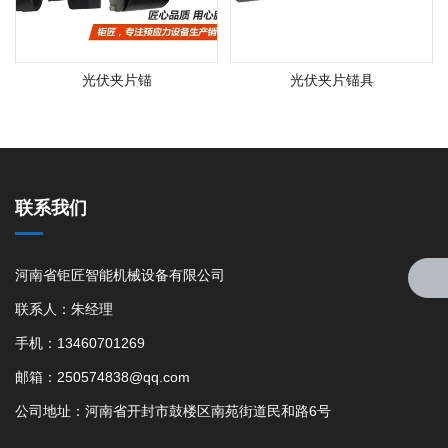
光伏夹片锚
光伏夹片锚具
联系我们
河南省钜匠智能机械设备有限公司
联系人：朱经理
手机：13460701269
邮箱：250574838@qq.com
公司地址：河南省开封市鼓楼区南苑街道民和路6号