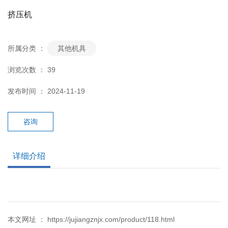
挤压机
所属分类 ：
其他机具
浏览次数 ：
39
发布时间 ： 2024-11-19
咨询
详细介绍
本文网址 ： https://jujiangznjx.com/product/118.html