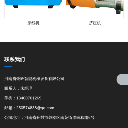
穿线机
挤压机
联系我们
河南省钜匠智能机械设备有限公司
联系人：朱经理
手机：13460701269
邮箱：250574838@qq.com
公司地址：河南省开封市鼓楼区南苑街道民和路6号