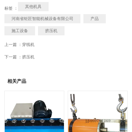
其他机具
标签 ：
河南省钜匠智能机械设备有限公司
产品
施工设备
挤压机
上一篇 ：
穿线机
下一篇 ：
挤压机
相关产品