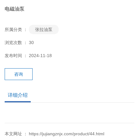
电磁油泵
所属分类 ：
张拉油泵
浏览次数 ：
30
发布时间 ： 2024-11-18
咨询
详细介绍
本文网址 ： https://jujiangznjx.com/product/44.html