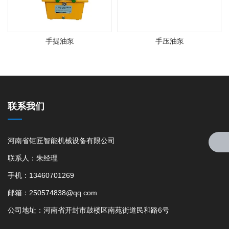
手提油泵
手压油泵
联系我们
河南省钜匠智能机械设备有限公司
联系人：朱经理
手机：13460701269
邮箱：250574838@qq.com
公司地址：河南省开封市鼓楼区南苑街道民和路6号