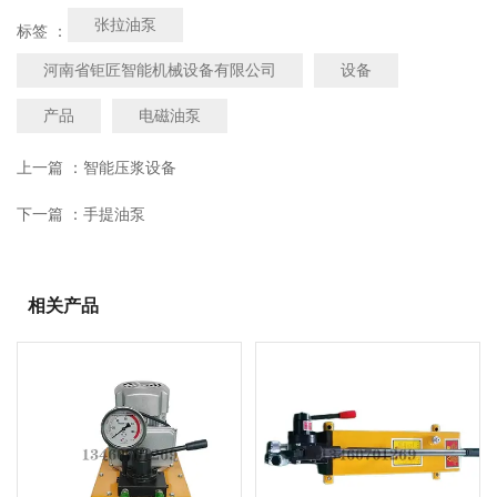
张拉油泵
标签 ：
河南省钜匠智能机械设备有限公司
设备
产品
电磁油泵
上一篇 ：
智能压浆设备
下一篇 ：
手提油泵
相关产品