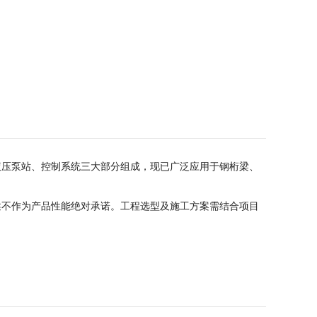
液压泵站、控制系统三大部分组成，现已广泛应用于钢桁梁、
述不作为产品性能绝对承诺。工程选型及施工方案需结合项目