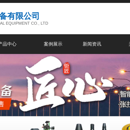
备有限公司
AL EQUIPMENT CO., LTD
产品中心
案例展示
新闻资讯