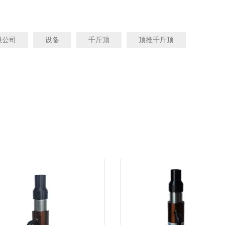
限公司
设备
千斤顶
顶推千斤顶