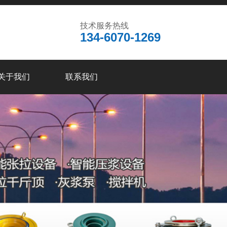
技术服务热线
134-6070-1269
关于我们
联系我们