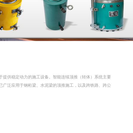
于提供稳定动力的施工设备。智能连续顶推（转体）系统主要
已广泛应用于钢桁梁、水泥梁的顶推施工，以及跨铁路、跨公