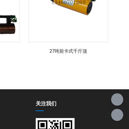
27吨前卡式千斤顶
关注我们