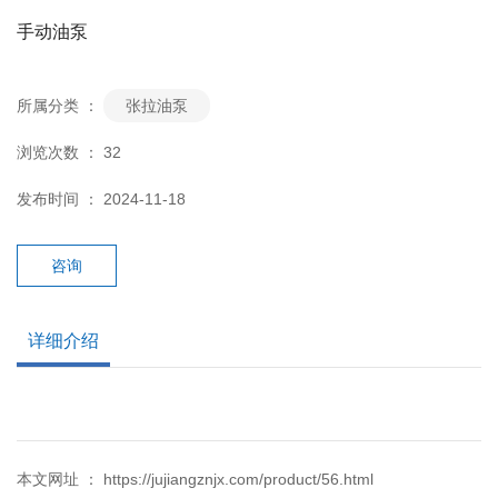
手动油泵
所属分类 ：
张拉油泵
浏览次数 ：
32
发布时间 ： 2024-11-18
咨询
详细介绍
本文网址 ： https://jujiangznjx.com/product/56.html