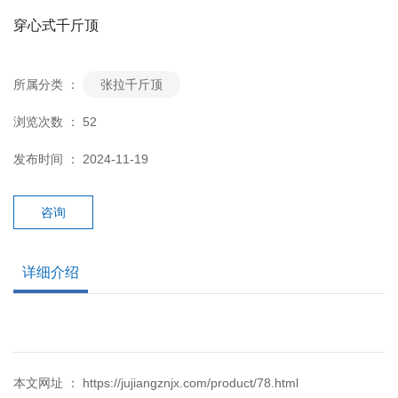
穿心式千斤顶
所属分类 ：
张拉千斤顶
浏览次数 ：
52
发布时间 ： 2024-11-19
咨询
详细介绍
本文网址 ： https://jujiangznjx.com/product/78.html