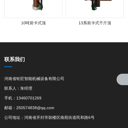
10吨前卡式顶
13系前卡式干斤顶
联系我们
河南省钜匠智能机械设备有限公司
联系人：朱经理
手机：13460701269
邮箱：250574838@qq.com
公司地址：河南省开封市鼓楼区南苑街道民和路6号