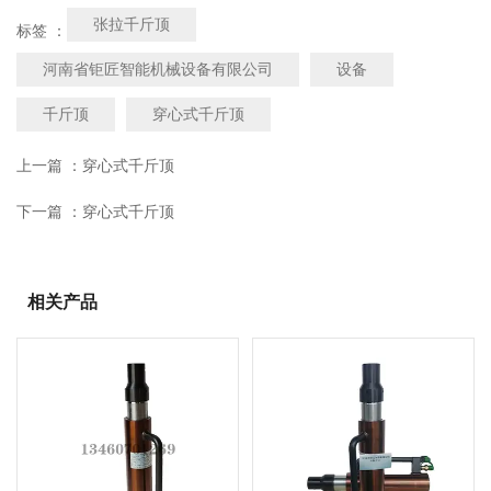
张拉千斤顶
标签 ：
河南省钜匠智能机械设备有限公司
设备
千斤顶
穿心式千斤顶
上一篇 ：
穿心式千斤顶
下一篇 ：
穿心式千斤顶
相关产品