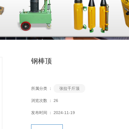
钢棒顶
所属分类 ：
张拉千斤顶
浏览次数 ：
26
发布时间 ： 2024-11-19