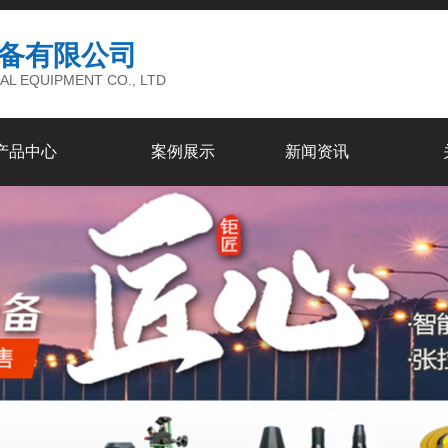
备有限公司
AL EQUIPMENT CO., LTD
产品中心
案例展示
新闻资讯