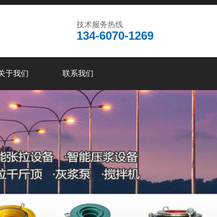
技术服务热线
134-6070-1269
关于我们
联系我们