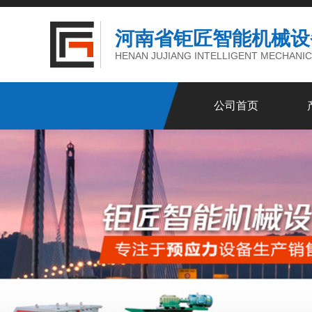
河南省钜匠智能机械设
HENAN JUJIANG INTELLIGENT MECHANIC
公司首页