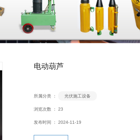
电动葫芦
所属分类 ：
光伏施工设备
浏览次数 ：
23
发布时间 ： 2024-11-19