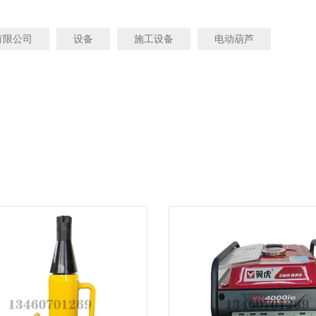
有限公司
设备
施工设备
电动葫芦