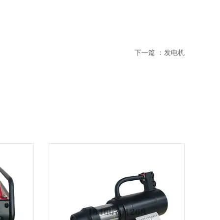
下一篇 ：
发电机