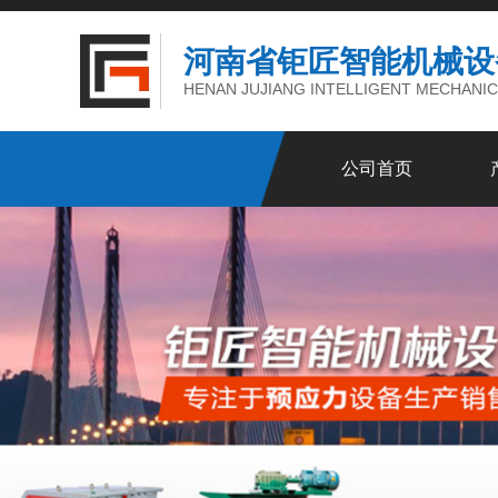
河南省钜匠智能机械设
HENAN JUJIANG INTELLIGENT MECHANIC
公司首页