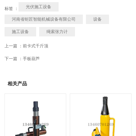
光伏施工设备
标签 ：
河南省钜匠智能机械设备有限公司
设备
施工设备
绳索张力计
上一篇 ：
前卡式千斤顶
下一篇 ：
手板葫芦
相关产品