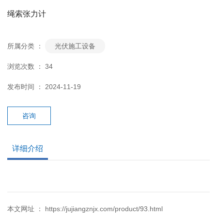
绳索张力计
所属分类 ：
光伏施工设备
浏览次数 ：
34
发布时间 ： 2024-11-19
咨询
详细介绍
本文网址 ： https://jujiangznjx.com/product/93.html