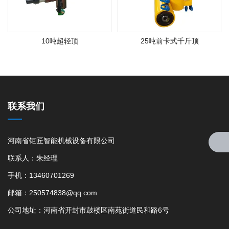
10吨超轻顶
25吨前卡式千斤顶
联系我们
河南省钜匠智能机械设备有限公司
联系人：朱经理
手机：13460701269
邮箱：250574838@qq.com
公司地址：河南省开封市鼓楼区南苑街道民和路6号