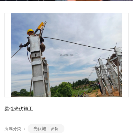
柔性光伏施工
所属分类 ：
光伏施工设备