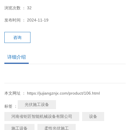
浏览次数 ：
32
发布时间 ： 2024-11-19
咨询
详细介绍
本文网址 ： https://jujiangznjx.com/product/106.html
光伏施工设备
标签 ：
河南省钜匠智能机械设备有限公司
设备
施工设备
柔性光伏施工